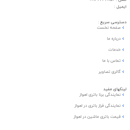
ایمیل :
دسترسی سریع :
صفحه نخست
درباره ما
خدمات
تماس با ما
گالری تصاویر
لینکهای مفید
نمایندگی برنا باتری اهواز
نمایندگی فراز باتری در اهواز
قیمت باتری ماشین در اهواز