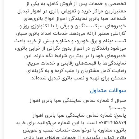
تخصصی و خدمات پس از فروش کامل، به یکی از
معتبرترین مراکز خرید و تعویض باتری در اهواز تبدیل
شده‌اند. صبا باتری نمایندگی اهواز انواع باتری‌های
خودروهای سبک، سنگین و برقی را با تکنولوژی روز و
گارانتی معتبر ارائه می‌دهد. خدمات امداد باتری سیار،
تست دینام و برق خودرو، و مشاوره پیش از خرید باعث
می‌شود رانندگان در اهواز بدون نگرانی از خرابی باتری،
خودروهای خود را در بهترین شرایط نگه دارند. این
نمایندگی‌ها با قیمت‌های رقابتی و خدمات سریع،
رضایت کامل مشتریان را جلب کرده و به گزینه‌ای
مطمئن برای تهیه و نصب باتری تبدیل شده‌اند.
سوالات متداول
سوال ۱: شماره تماس نمایندگی صبا باتری اهواز
چیست؟
پاسخ: شماره تماس نمایندگی صبا باتری اهواز
06132215869 است. با این شماره می‌توانید برای خرید
باتری، مشاوره یا درخواست خدمات نصب و تعویض
باتری تماس بگیرید و از خدمات حرفه‌ای صبا باتری