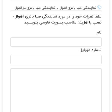
نمایندگی صبا باتری اهواز , نمایندگی صبا باتری در اهواز
لطفا نظرات خود را در مورد
نمایندگی صبا باتری اهواز -
نصب با هزینه مناسب
بصورت فارسی بنویسید
نام
شماره موبایل