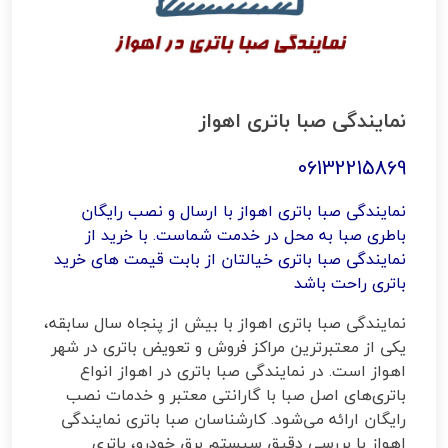
نمایندگی صبا باتری اهواز
06132215869
نمایندگی صبا باتری اهواز با ارسال و نصب رایگان
باطری صبا به محل در خدمت شماست. با خرید از
نمایندگی صبا باتری خیالتان از بابت قیمت های خرید
باتری راحت باشد
نمایندگی صبا باتری اهواز با بیش از پنجاه سال سابقه،
یکی از معتبرترین مراکز فروش و تعویض باتری در شهر
اهواز است. در نمایندگی صبا باتری در اهواز انواع
باتری‌های اصل صبا با گارانتی معتبر و خدمات نصب
رایگان ارائه می‌شود. کارشناسان صبا باتری نمایندگی
اهواز با بررسی دقیق سیستم برق خودرو، باتری