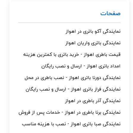
صفحات
نمایندگی آکو باتری در اهواز
نمایندگی باتری واریان اهواز
قیمت باطری اهواز - خرید باتری با کمترین هزینه
امداد باتری اهواز - ارسال و نصب رایگان
نمایندگی دورنا باتری اهواز - نصب باطری در محل
نمایندگی فراز باتری اهواز - ارسال و نصب رایگان
نمایندگی آذر باطری در اهواز
نمایندگی برنا باطری در اهواز - خدمات پس از فروش
نمایندگی صبا باتری اهواز - نصب با هزینه مناسب