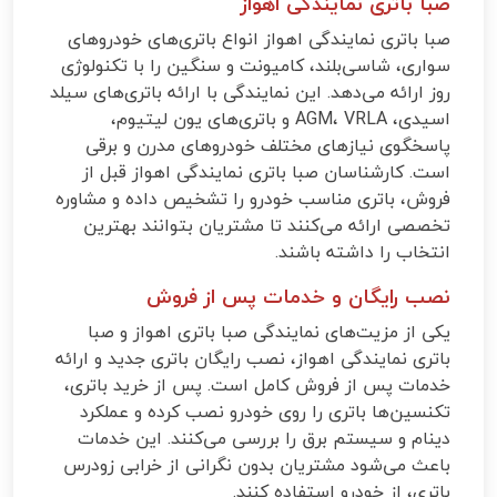
صبا باتری نمایندگی اهواز
صبا باتری نمایندگی اهواز انواع باتری‌های خودروهای
سواری، شاسی‌بلند، کامیونت و سنگین را با تکنولوژی
روز ارائه می‌دهد. این نمایندگی با ارائه باتری‌های سیلد
اسیدی، AGM، VRLA و باتری‌های یون لیتیوم،
پاسخگوی نیازهای مختلف خودروهای مدرن و برقی
است. کارشناسان صبا باتری نمایندگی اهواز قبل از
فروش، باتری مناسب خودرو را تشخیص داده و مشاوره
تخصصی ارائه می‌کنند تا مشتریان بتوانند بهترین
انتخاب را داشته باشند.
نصب رایگان و خدمات پس از فروش
یکی از مزیت‌های نمایندگی صبا باتری اهواز و صبا
باتری نمایندگی اهواز، نصب رایگان باتری جدید و ارائه
خدمات پس از فروش کامل است. پس از خرید باتری،
تکنسین‌ها باتری را روی خودرو نصب کرده و عملکرد
دینام و سیستم برق را بررسی می‌کنند. این خدمات
باعث می‌شود مشتریان بدون نگرانی از خرابی زودرس
باتری، از خودرو استفاده کنند.