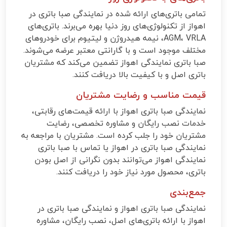
تمامی باتری‌های ارائه شده در نمایندگی صبا باتری در
اهواز از تکنولوژی‌های روز دنیا بهره می‌برند. باتری‌های
AGM، VRLA، نیمه هیدروژن و لیتیوم برای خودروهای
مختلف موجود است و با گارانتی معتبر عرضه می‌شوند.
صبا باتری نمایندگی اهواز تضمین می‌کند که مشتریان
باتری اصل و با کیفیت بالا دریافت کنند.
قیمت مناسب و رضایت مشتریان
نمایندگی صبا باتری اهواز با ارائه قیمت‌های رقابتی،
خدمات نصب رایگان و مشاوره تخصصی، رضایت
مشتریان خود را جلب کرده است. مشتریان با مراجعه به
نمایندگی صبا باتری در اهواز یا تماس با صبا باتری
نمایندگی اهواز می‌توانند بدون نگرانی از اصل بودن
باتری، محصول مورد نیاز خود را دریافت کنند.
جمع‌بندی
نمایندگی صبا باتری اهواز و نمایندگی صبا باتری در
اهواز با ارائه باتری‌های اصل، نصب رایگان، مشاوره