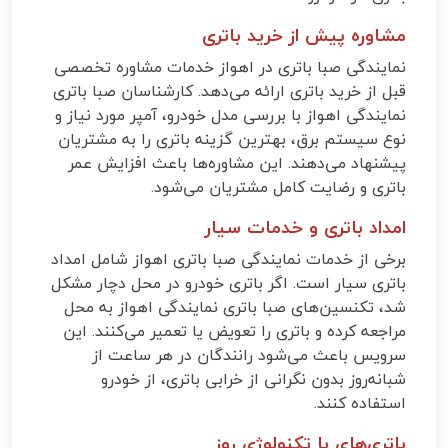
مشاوره پیش از خرید باتری
نمایندگی صبا باتری در اهواز خدمات مشاوره تخصصی
قبل از خرید باتری ارائه می‌دهد. کارشناسان صبا باتری
نمایندگی اهواز با بررسی مدل خودرو، آمپر مورد نیاز و
نوع سیستم برق، بهترین گزینه باتری را به مشتریان
پیشنهاد می‌دهند. این مشاوره‌ها باعث افزایش عمر
باتری و رضایت کامل مشتریان می‌شود.
امداد باتری و خدمات سیار
برخی از خدمات نمایندگی صبا باتری اهواز شامل امداد
باتری سیار است. اگر باتری خودرو در محل دچار مشکل
شد، تکنسین‌های صبا باتری نمایندگی اهواز به محل
مراجعه کرده و باتری را تعویض یا تعمیر می‌کنند. این
سرویس باعث می‌شود رانندگان در هر ساعت از
شبانه‌روز بدون نگرانی از خرابی باتری، از خودرو
استفاده کنند.
باتری‌های با تکنولوژی روز