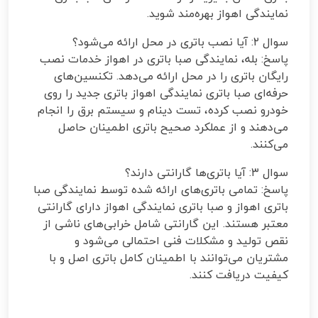
نمایندگی اهواز بهره‌مند شوید.
سوال ۲: آیا نصب باتری در محل ارائه می‌شود؟
پاسخ: بله، نمایندگی صبا باتری در اهواز خدمات نصب
رایگان باتری را در محل ارائه می‌دهد. تکنسین‌های
حرفه‌ای صبا باتری نمایندگی اهواز باتری جدید را روی
خودرو نصب کرده، تست دینام و سیستم برق را انجام
می‌دهند و از عملکرد صحیح باتری اطمینان حاصل
می‌کنند.
سوال ۳: آیا باتری‌ها گارانتی دارند؟
پاسخ: تمامی باتری‌های ارائه شده توسط نمایندگی صبا
باتری اهواز و صبا باتری نمایندگی اهواز دارای گارانتی
معتبر هستند. این گارانتی شامل خرابی‌های ناشی از
نقص تولید و مشکلات فنی احتمالی می‌شود و
مشتریان می‌توانند با اطمینان کامل باتری اصل و با
کیفیت دریافت کنند.