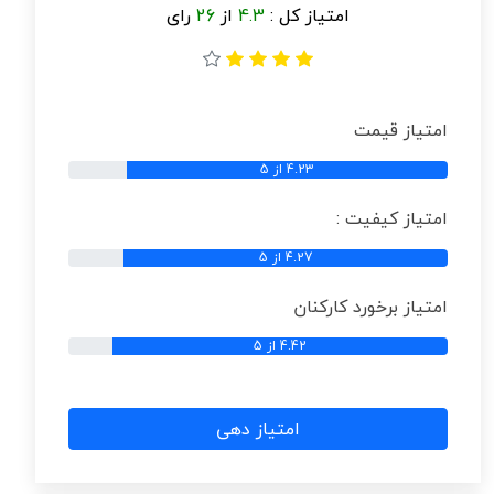
امتیاز کل :
4.3
از
26
رای
امتیاز قیمت
4.23 از 5
امتیاز کیفیت :
4.27 از 5
امتیاز برخورد کارکنان
4.42 از 5
امتیاز دهی