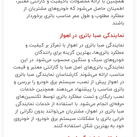
همچنین با ارائه محصولات باکیفیت و گارانتی معتبر،
اطمینان حاصل می‌شود که خودروهای مشتریان از
عملکرد مطلوب و طول عمر مناسب باتری برخوردار
باشند.
نمایندگی صبا باتری در اهواز
نمایندگی صبا باتری در اهواز با تمرکز بر کیفیت و
عملکرد باتری‌ها، بهترین گزینه برای رانندگان
خودروهای سبک و سنگین محسوب می‌شود. در این
نمایندگی، باتری‌های اصل صبا با گارانتی معتبر و قیمت
مناسب ارائه می‌شوند. کارشناسان نمایندگی صبا باتری
در اهواز پیش از نصب، سیستم برق خودرو را بررسی و
باتری مناسب را پیشنهاد می‌دهند. همچنین خدمات
نصب رایگان و تست عملکرد باتری توسط تکنسین‌های
حرفه‌ای انجام می‌شود. با استفاده از خدمات نمایندگی
صبا باتری در اهواز، مشتریان می‌توانند بدون نگرانی از
خرابی باتری یا مشکلات سیستم برق خودرو، از خودروی
خود به بهترین شکل استفاده کنند.