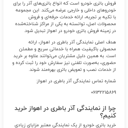
فروش باتری خودرو است که انواع باتری‌های آذر را برای
خودروهای داخلی و خارجی عرضه می‌کند. این مجموعه
با تکیه بر تجربه، ارائه خدمات حرفه‌ای و فروش
محصولات اصل، توانسته به یکی از مراکز شناخته‌شده
در زمینه فروش باتری خودرو در اهواز تبدیل شود.
هدف اصلی نمایندگی آذر باطری در اهواز، ارائه
محصولی باکیفیت همراه با خدماتی سریع و مطمئن
است. به همین دلیل مشتریان می‌توانند علاوه بر خرید
حضوری، به‌صورت تلفنی نیز سفارش خود را ثبت کرده و
از خدمات نصب و تعویض باتری بهره‌مند شوند.
شماره تماس نمایندگی آذر باطری در اهواز:
06132215869
چرا از نمایندگی آذر باطری در اهواز خرید
کنیم؟
خرید باتری خودرو از یک نمایندگی معتبر مزایای زیادی