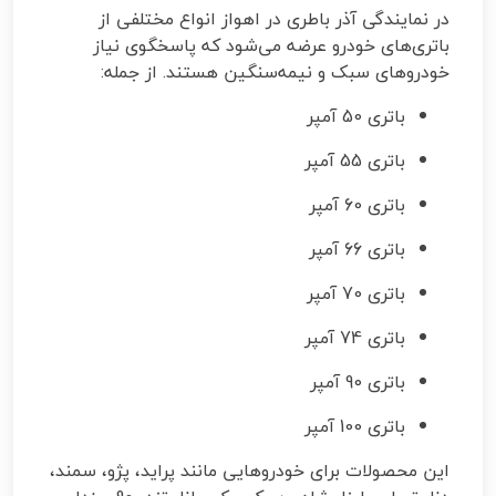
در نمایندگی آذر باطری در اهواز انواع مختلفی از
باتری‌های خودرو عرضه می‌شود که پاسخگوی نیاز
خودروهای سبک و نیمه‌سنگین هستند. از جمله:
باتری 50 آمپر
باتری 55 آمپر
باتری 60 آمپر
باتری 66 آمپر
باتری 70 آمپر
باتری 74 آمپر
باتری 90 آمپر
باتری 100 آمپر
این محصولات برای خودروهایی مانند پراید، پژو، سمند،