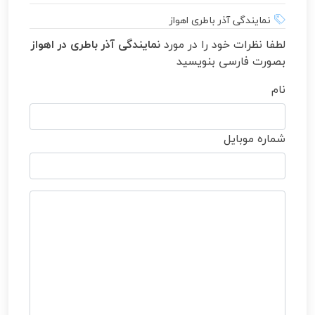
نمایندگی آذر باطری اهواز
لطفا نظرات خود را در مورد
نمایندگی آذر باطری در اهواز
بصورت فارسی بنویسید
نام
شماره موبایل