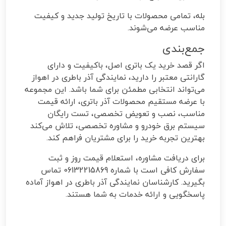
بله، تمامی محصولات با تاریخ تولید جدید و کیفیت
مناسب عرضه می‌شوند.
جمع‌بندی
اگر قصد خرید یک باتری اصل، باکیفیت و دارای
گارانتی معتبر را دارید، نمایندگی آذر باطری در اهواز
می‌تواند انتخابی مطمئن برای شما باشد. این مجموعه
با عرضه مستقیم محصولات آذر باتری، ارائه قیمت
مناسب، نصب و تعویض تخصصی، تست رایگان
سیستم برق خودرو و مشاوره تخصصی، تلاش می‌کند
بهترین تجربه خرید را برای مشتریان فراهم کند.
برای دریافت مشاوره، استعلام قیمت روز و ثبت
سفارش کافی است با شماره 06132215869 تماس
بگیرید. کارشناسان نمایندگی آذر باطری در اهواز آماده
پاسخگویی و ارائه خدمات به شما هستند.