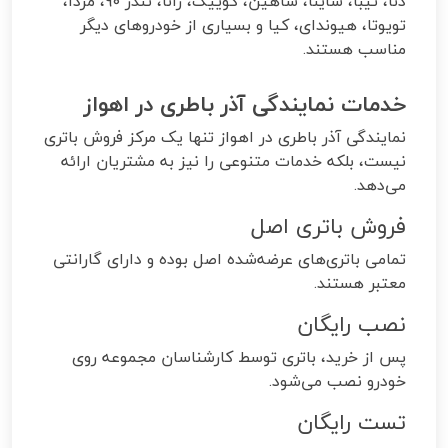
دنا، تیبا، ساینا، شاهین، کوییک، رانا، تندر 90، مزدا،
تویوتا، هیوندای، کیا و بسیاری از خودروهای دیگر
مناسب هستند.
خدمات نمایندگی آذر باطری در اهواز
نمایندگی آذر باطری در اهواز تنها یک مرکز فروش باتری
نیست، بلکه خدمات متنوعی را نیز به مشتریان ارائه
می‌دهد.
فروش باتری اصل
تمامی باتری‌های عرضه‌شده اصل بوده و دارای گارانتی
معتبر هستند.
نصب رایگان
پس از خرید، باتری توسط کارشناسان مجموعه روی
خودرو نصب می‌شود.
تست رایگان