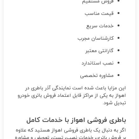
فروش مستقیم
قیمت مناسب
خدمات سریع
کارشناسان مجرب
گارانتی معتبر
نصب استاندارد
مشاوره تخصصی
این مزایا باعث شده است نمایندگی آذر باطری در
اهواز به یکی از مراکز قابل اعتماد فروش باتری خودرو
تبدیل شود.
باطری فروشی اهواز با خدمات کامل
اگر به دنبال یک باطری فروشی اهواز هستید که علاوه
بر فروش باتری، خدمات نصب، تست، تعویض و مشاوره