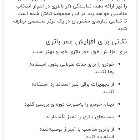
را نیز ارائه دهد، نمایندگی آذر باطری در اهواز انتخاب
مناسبی خواهد بود. در این مجموعه تلاش شده است
تا تمامی نیازهای مشتریان در یک مرکز تخصصی برطرف
شود.
نکاتی برای افزایش عمر باتری
برای افزایش طول عمر باتری خودرو بهتر است:
خودرو را برای مدت طولانی بدون استفاده
رها نکنید.
از تجهیزات برقی غیر استاندارد استفاده
نکنید.
دینام خودرو را به‌صورت دوره‌ای بررسی کنید.
بست‌های باتری را تمیز نگه دارید.
از باتری مناسب با آمپراژ توصیه‌شده
استفاده کنید.