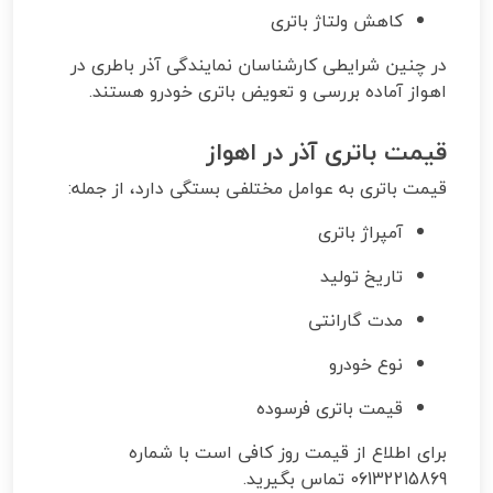
کاهش ولتاژ باتری
در چنین شرایطی کارشناسان نمایندگی آذر باطری در
اهواز آماده بررسی و تعویض باتری خودرو هستند.
قیمت باتری آذر در اهواز
قیمت باتری به عوامل مختلفی بستگی دارد، از جمله:
آمپراژ باتری
تاریخ تولید
مدت گارانتی
نوع خودرو
قیمت باتری فرسوده
برای اطلاع از قیمت روز کافی است با شماره
06132215869 تماس بگیرید.