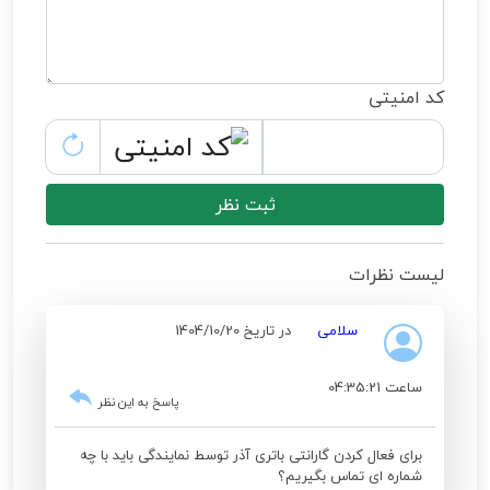
کد امنیتی
ثبت نظر
لیست نظرات
سلامی
در تاریخ 1404/10/20
ساعت 04:35:21
پاسخ به این نظر
برای فعال کردن گارانتی باتری آذر توسط نمایندگی باید با چه
شماره ای تماس بگیریم؟