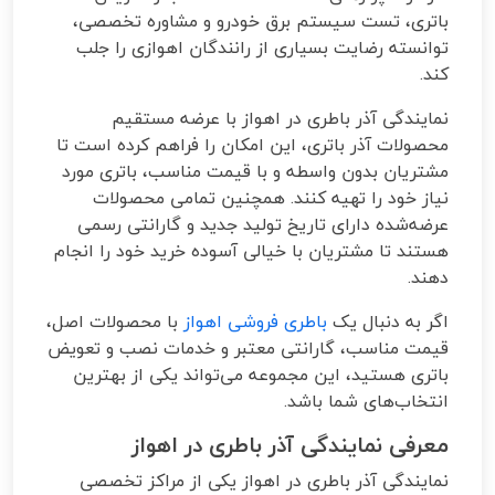
باتری، تست سیستم برق خودرو و مشاوره تخصصی،
توانسته رضایت بسیاری از رانندگان اهوازی را جلب
کند.
نمایندگی آذر باطری در اهواز با عرضه مستقیم
محصولات آذر باتری، این امکان را فراهم کرده است تا
مشتریان بدون واسطه و با قیمت مناسب، باتری مورد
نیاز خود را تهیه کنند. همچنین تمامی محصولات
عرضه‌شده دارای تاریخ تولید جدید و گارانتی رسمی
هستند تا مشتریان با خیالی آسوده خرید خود را انجام
دهند.
اگر به دنبال یک
باطری فروشی اهواز
با محصولات اصل،
قیمت مناسب، گارانتی معتبر و خدمات نصب و تعویض
باتری هستید، این مجموعه می‌تواند یکی از بهترین
انتخاب‌های شما باشد.
معرفی نمایندگی آذر باطری در اهواز
نمایندگی آذر باطری در اهواز یکی از مراکز تخصصی