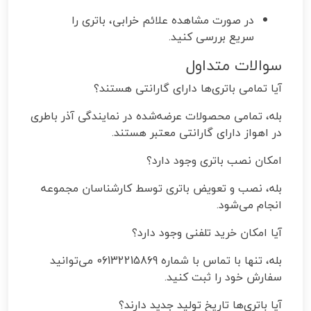
در صورت مشاهده علائم خرابی، باتری را
سریع بررسی کنید.
سوالات متداول
آیا تمامی باتری‌ها دارای گارانتی هستند؟
بله، تمامی محصولات عرضه‌شده در نمایندگی آذر باطری
در اهواز دارای گارانتی معتبر هستند.
امکان نصب باتری وجود دارد؟
بله، نصب و تعویض باتری توسط کارشناسان مجموعه
انجام می‌شود.
آیا امکان خرید تلفنی وجود دارد؟
بله، تنها با تماس با شماره 06132215869 می‌توانید
سفارش خود را ثبت کنید.
آیا باتری‌ها تاریخ تولید جدید دارند؟