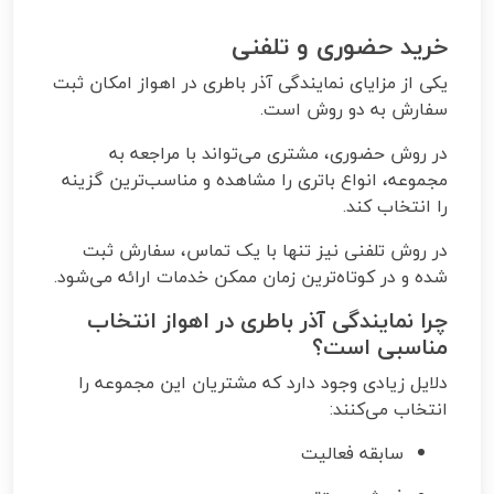
خرید حضوری و تلفنی
یکی از مزایای نمایندگی آذر باطری در اهواز امکان ثبت
سفارش به دو روش است.
در روش حضوری، مشتری می‌تواند با مراجعه به
مجموعه، انواع باتری را مشاهده و مناسب‌ترین گزینه
را انتخاب کند.
در روش تلفنی نیز تنها با یک تماس، سفارش ثبت
شده و در کوتاه‌ترین زمان ممکن خدمات ارائه می‌شود.
چرا نمایندگی آذر باطری در اهواز انتخاب
مناسبی است؟
دلایل زیادی وجود دارد که مشتریان این مجموعه را
انتخاب می‌کنند:
سابقه فعالیت