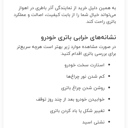
به همین دلیل خرید از نمایندگی آذر باطری در اهواز
می‌تواند خیال شما را از بابت کیفیت، اصالت و عملکرد
باتری راحت کند.
نشانه‌های خرابی باتری خودرو
در صورت مشاهده موارد زیر بهتر است هرچه سریع‌تر
برای بررسی باتری اقدام کنید:
استارت سخت خودرو
کم شدن نور چراغ‌ها
روشن شدن چراغ باتری
خوابیدن خودرو بعد از چند روز توقف
تغییر شکل یا باد کردن باتری
نشتی اسید