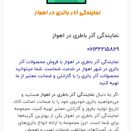
نمایندگی آذر باطری در اهواز
06132215869
نمایندگی آذر باطری در اهواز با فروش محصولات آذر
باتری در شهر اهواز در خدمت شماست. شما میتوانید
محصولات آذر باتری را با گارانتی و ضمانت معتبر از ما
تهیه کنید
اگر به دنبال
نمایندگی آذر باطری در اهواز
هستید و
می‌خواهید باتری خودروی خود را با ضمانت اصالت کالا،
تاریخ تولید به‌روز و گارانتی معتبر تهیه کنید، مجموعه
نمایندگی آذر باطری در اهواز یکی از بهترین گزینه‌ها
برای شما است. این مجموعه با ارائه انواع باتری‌های
آذر در آمپراژهای مختلف، خدمات نصب و تعویض