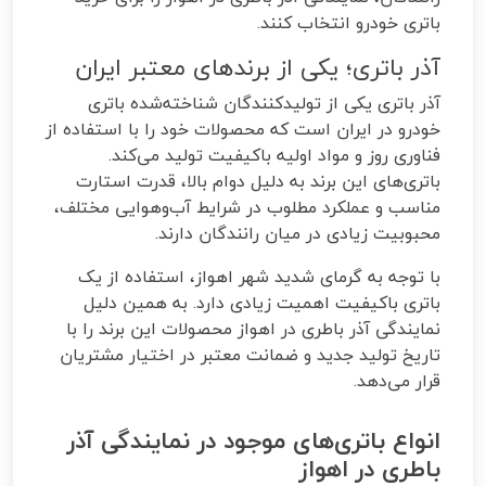
باتری خودرو انتخاب کنند.
آذر باتری؛ یکی از برندهای معتبر ایران
آذر باتری یکی از تولیدکنندگان شناخته‌شده باتری
خودرو در ایران است که محصولات خود را با استفاده از
فناوری روز و مواد اولیه باکیفیت تولید می‌کند.
باتری‌های این برند به دلیل دوام بالا، قدرت استارت
مناسب و عملکرد مطلوب در شرایط آب‌وهوایی مختلف،
محبوبیت زیادی در میان رانندگان دارند.
با توجه به گرمای شدید شهر اهواز، استفاده از یک
باتری باکیفیت اهمیت زیادی دارد. به همین دلیل
نمایندگی آذر باطری در اهواز محصولات این برند را با
تاریخ تولید جدید و ضمانت معتبر در اختیار مشتریان
قرار می‌دهد.
انواع باتری‌های موجود در نمایندگی آذر
باطری در اهواز