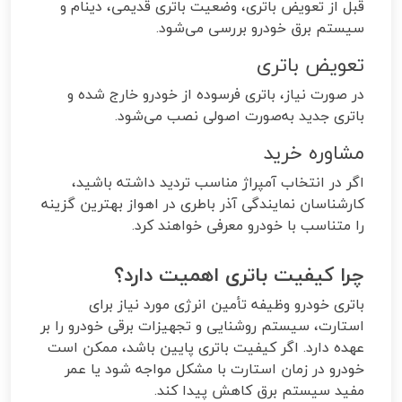
قبل از تعویض باتری، وضعیت باتری قدیمی، دینام و
سیستم برق خودرو بررسی می‌شود.
تعویض باتری
در صورت نیاز، باتری فرسوده از خودرو خارج شده و
باتری جدید به‌صورت اصولی نصب می‌شود.
مشاوره خرید
اگر در انتخاب آمپراژ مناسب تردید داشته باشید،
کارشناسان نمایندگی آذر باطری در اهواز بهترین گزینه
را متناسب با خودرو معرفی خواهند کرد.
چرا کیفیت باتری اهمیت دارد؟
باتری خودرو وظیفه تأمین انرژی مورد نیاز برای
استارت، سیستم روشنایی و تجهیزات برقی خودرو را بر
عهده دارد. اگر کیفیت باتری پایین باشد، ممکن است
خودرو در زمان استارت با مشکل مواجه شود یا عمر
مفید سیستم برق کاهش پیدا کند.