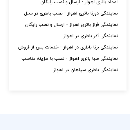
امداد باتری اهواز - ارسال و نصب رایگان
نمایندگی دورنا باتری اهواز - نصب باطری در محل
نمایندگی فراز باتری اهواز - ارسال و نصب رایگان
نمایندگی آذر باطری در اهواز
نمایندگی برنا باطری در اهواز - خدمات پس از فروش
نمایندگی صبا باتری اهواز - نصب با هزینه مناسب
نمایندگی باطری سپاهان در اهواز