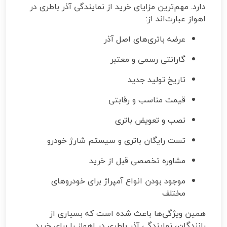
دارد. مهم‌ترین مزایای خرید از نمایندگی آذر باطری در
اهواز عبارت‌اند از:
عرضه باتری‌های اصل آذر
گارانتی رسمی و معتبر
تاریخ تولید جدید
قیمت مناسب و رقابتی
نصب و تعویض باتری
تست رایگان باتری و سیستم شارژ خودرو
مشاوره تخصصی قبل از خرید
موجود بودن انواع آمپراژ برای خودروهای
مختلف
همین ویژگی‌ها باعث شده است که بسیاری از
رانندگان، نمایندگی آذر باطری در اهواز را برای خرید