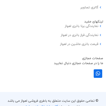
گالری تصاویر
لینکهای مفید
نمایندگی برنا باتری اهواز
نمایندگی فراز باتری در اهواز
قیمت باتری ماشین در اهواز
صفحات مجازی
ما را در صفحات مجازی دنبال نمایید
© تمامی حقوق این سایت متعلق به باطری فروشی اهواز می باشد